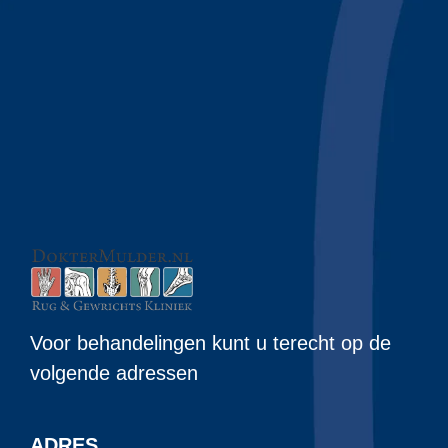
Voor behandelingen kunt u terecht op de
volgende adressen
ADRES