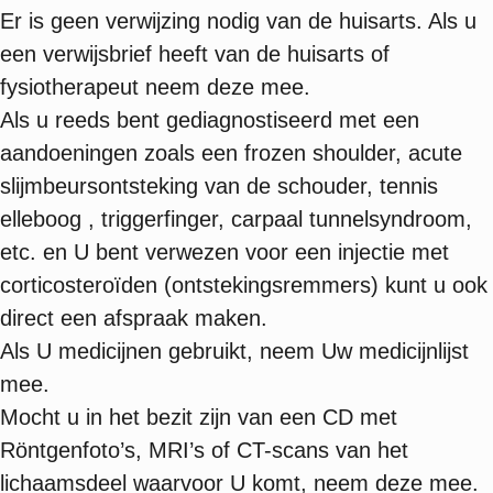
Er is geen verwijzing nodig van de huisarts. Als u
een verwijsbrief heeft van de huisarts of
fysiotherapeut neem deze mee.
Als u reeds bent gediagnostiseerd met een
aandoeningen zoals een frozen shoulder, acute
slijmbeursontsteking van de schouder, tennis
elleboog , triggerfinger, carpaal tunnelsyndroom,
etc. en U bent verwezen voor een injectie met
corticosteroïden (ontstekingsremmers) kunt u ook
direct een afspraak maken.
Als U medicijnen gebruikt, neem Uw medicijnlijst
mee.
Mocht u in het bezit zijn van een CD met
Röntgenfoto’s, MRI’s of CT-scans van het
lichaamsdeel waarvoor U komt, neem deze mee.