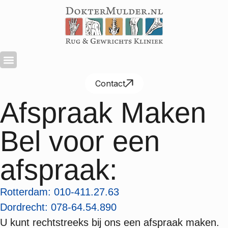
Contact
Afspraak Maken
Bel voor een
afspraak:
Rotterdam: 010-411.27.63
Dordrecht: 078-64.54.890
U kunt rechtstreeks bij ons een afspraak maken.