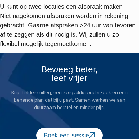
U kunt op twee locaties een afspraak maken
Niet nagekomen afspraken worden in rekening
gebracht. Gaarne afspraken >24 uur van tevoren
af te zeggen als dit nodig is. Wij zullen u zo
flexibel mogelijk tegemoetkomen.
Beweeg beter,
leef vrijer
Krijg heldere uitleg, een zorgvuldig onderzoek en een
behandelplan dat bij u past. Samen werken we aan
duurzaam herstel en minder pijn.
Boek een sessie