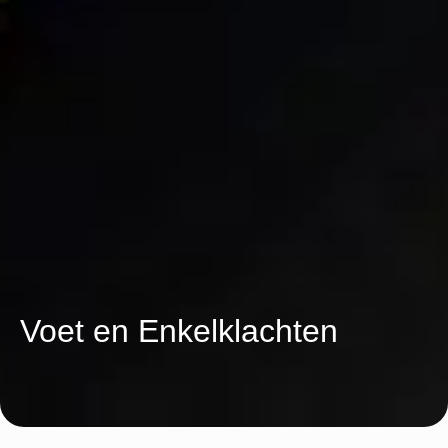
Voet en Enkelklachten