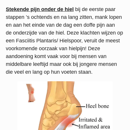
Stekende pijn onder de hiel
bij de eerste paar
stappen ’s ochtends en na lang zitten, mank lopen
en aan het einde van de dag een doffe pijn aan
de onderzijde van de hiel. Deze klachten wijzen op
een Fasciitis Plantaris/ Hielspoor, veruit de meest
voorkomende oorzaak van hielpijn! Deze
aandoening komt vaak voor bij mensen van
middelbare leeftijd maar ook bij jongere mensen
die veel en lang op hun voeten staan.