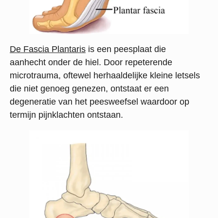
De Fascia Plantaris
is een peesplaat die
aanhecht onder de hiel. Door repeterende
microtrauma, oftewel herhaaldelijke kleine letsels
die niet genoeg genezen, ontstaat er een
degeneratie van het peesweefsel waardoor op
termijn pijnklachten ontstaan.