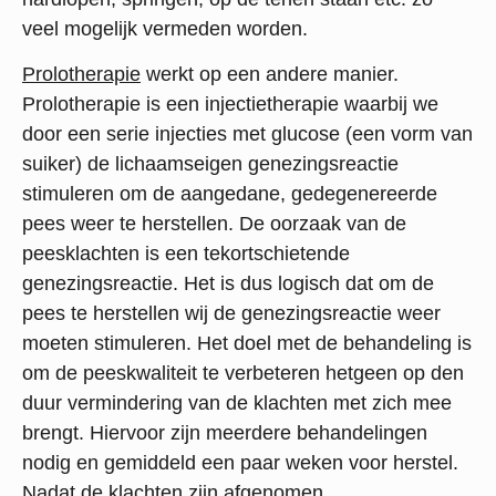
veel mogelijk vermeden worden.
Prolotherapie
werkt op een andere manier.
Prolotherapie is een injectietherapie waarbij we
door een serie injecties met glucose (een vorm van
suiker) de lichaamseigen genezingsreactie
stimuleren om de aangedane, gedegenereerde
pees weer te herstellen. De oorzaak van de
peesklachten is een tekortschietende
genezingsreactie. Het is dus logisch dat om de
pees te herstellen wij de genezingsreactie weer
moeten stimuleren. Het doel met de behandeling is
om de peeskwaliteit te verbeteren hetgeen op den
duur vermindering van de klachten met zich mee
brengt. Hiervoor zijn meerdere behandelingen
nodig en gemiddeld een paar weken voor herstel.
Nadat de klachten zijn afgenomen