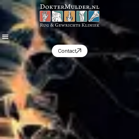
Contact