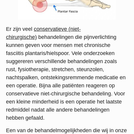
Er zijn veel
conservatieve (niet-
chirurgische)
behandelingen die pijnverlichting
kunnen geven voor mensen met chronische
fasciitis plantaris/hielspoor. Vele onderzoeken
suggereren verschillende behandelingen zoals
rust, fysiotherapie, stretchen, steunzolen,
nachtspalken, ontstekingsremmende medicatie en
een operatie. Bijna alle patiënten reageren op
conservatieve niet-chirurgische behandeling. Voor
een kleine minderheid is een operatie het laatste
redmiddel nadat alle andere behandelingen
hebben gefaald.
Een van de behandelmogelijkheden die wij in onze