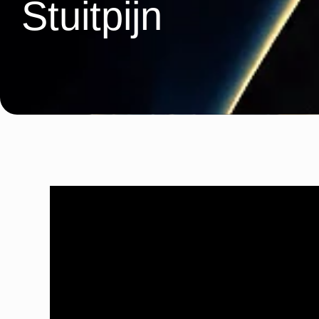
Stuitpijn