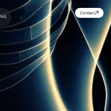
Contact
FAQ