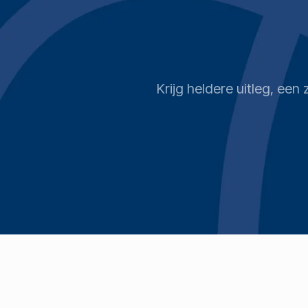
Krijg heldere uitleg, ee