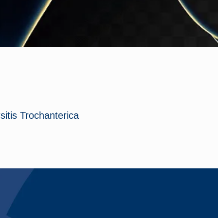
sitis Trochanterica