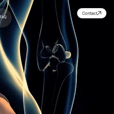
Contact
FAQ