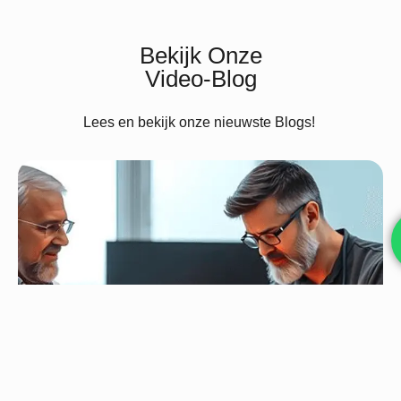
Bekijk Onze
Video-Blog
Lees en bekijk onze nieuwste Blogs!
Prolotherapie