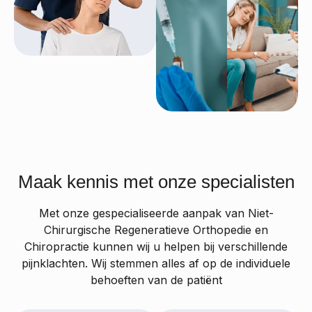
Maak kennis met onze
specialisten
Met onze gespecialiseerde aanpak van Niet-
Chirurgische Regeneratieve Orthopedie en
Chiropractie kunnen wij u helpen bij verschillende
pijnklachten. Wij stemmen alles af op de individuele
behoeften van de patiënt