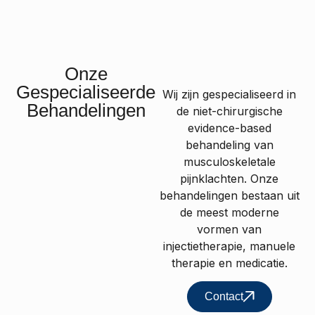
Onze
Gespecialiseerde
Wij zijn gespecialiseerd in
Behandelingen
de niet-chirurgische
evidence-based
behandeling van
musculoskeletale
pijnklachten. Onze
behandelingen bestaan uit
de meest moderne
vormen van
injectietherapie, manuele
therapie en medicatie.
Contact