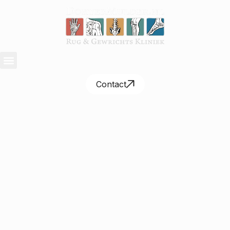
Contact