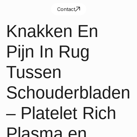
Contact
Knakken En
Pijn In Rug
Tussen
Schouderbladen
– Platelet Rich
Plasma en