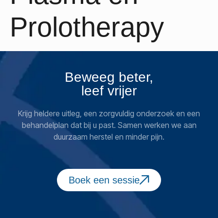
Prolotherapy
Beweeg beter,
leef vrijer
Krijg heldere uitleg, een zorgvuldig onderzoek en een
behandelplan dat bij u past. Samen werken we aan
duurzaam herstel en minder pijn.
Boek een sessie