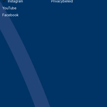
Instagram
Privacybeleid
YouTube
Facebook