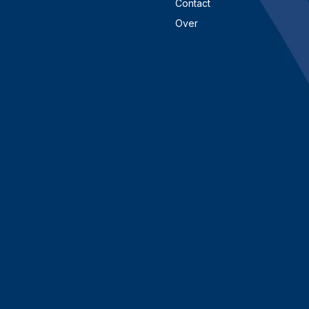
Contact
Over