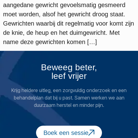
aangedane gewricht gevoelsmatig gesmeerd
moet worden, alsof het gewricht droog staat.
Gewrichten waarbij dit regelmatig voor komt zijn
de knie, de heup en het duimgewricht. Met
name deze gewrichten komen […]
Beweeg beter,
leef vrijer
Krijg heldere uitleg, een zorgvuldig onderzoek en een
behandelplan dat bij u past. Samen werken we aan
duurzaam herstel en minder pijn.
Boek een sessie