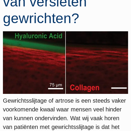
van versleten
gewrichten?
Gewrichtsslijtage of artrose is een steeds vaker
voorkomende kwaal waar mensen veel hinder
van kunnen ondervinden. Wat wij vaak horen
van patiënten met gewrichtsslijtage is dat het