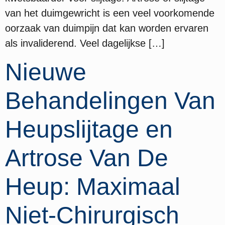
van het duimgewricht is een veel voorkomende
oorzaak van duimpijn dat kan worden ervaren
als invaliderend. Veel dagelijkse […]
Nieuwe
Behandelingen Van
Heupslijtage en
Artrose Van De
Heup: Maximaal
Niet-Chirurgisch