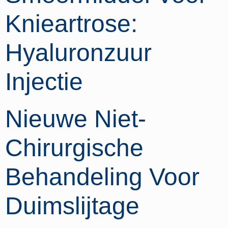
Knieartrose:
Hyaluronzuur
Injectie
Nieuwe Niet-
Chirurgische
Behandeling Voor
Duimslijtage