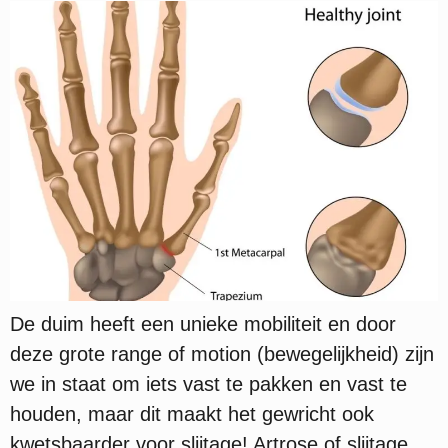
De duim heeft een unieke mobiliteit en door
deze grote range of motion (bewegelijkheid) zijn
we in staat om iets vast te pakken en vast te
houden, maar dit maakt het gewricht ook
kwetsbaarder voor slijtage! Artrose of slijtage