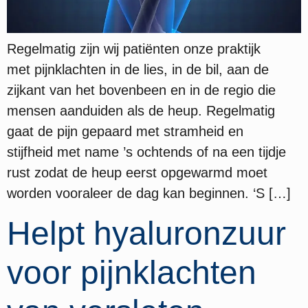
Regelmatig zijn wij patiënten onze praktijk
met pijnklachten in de lies, in de bil, aan de
zijkant van het bovenbeen en in de regio die
mensen aanduiden als de heup. Regelmatig
gaat de pijn gepaard met stramheid en
stijfheid met name ’s ochtends of na een tijdje
rust zodat de heup eerst opgewarmd moet
worden vooraleer de dag kan beginnen. ‘S […]
Helpt hyaluronzuur
voor pijnklachten