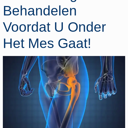
Behandelen
Voordat U Onder
Het Mes Gaat!