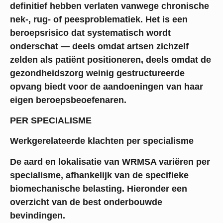
definitief hebben verlaten vanwege chronische
nek-, rug- of peesproblematiek. Het is een
beroepsrisico dat systematisch wordt
onderschat — deels omdat artsen zichzelf
zelden als patiënt positioneren, deels omdat de
gezondheidszorg weinig gestructureerde
opvang biedt voor de aandoeningen van haar
eigen beroepsbeoefenaren.
PER SPECIALISME
Werkgerelateerde klachten per specialisme
De aard en lokalisatie van WRMSA variëren per
specialisme, afhankelijk van de specifieke
biomechanische belasting. Hieronder een
overzicht van de best onderbouwde
bevindingen.