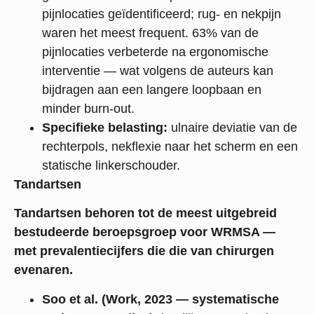
pijnlocaties geïdentificeerd; rug- en nekpijn
waren het meest frequent. 63% van de
pijnlocaties verbeterde na ergonomische
interventie — wat volgens de auteurs kan
bijdragen aan een langere loopbaan en
minder burn-out.
Specifieke belasting:
ulnaire deviatie van de
rechterpols, nekflexie naar het scherm en een
statische linkerschouder.
Tandartsen
Tandartsen behoren tot de meest uitgebreid
bestudeerde beroepsgroep voor WRMSA —
met prevalentiecijfers die die van chirurgen
evenaren.
Soo et al. (Work, 2023 — systematische