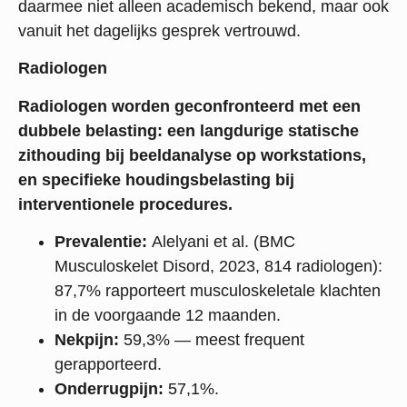
daarmee niet alleen academisch bekend, maar ook
vanuit het dagelijks gesprek vertrouwd.
Radiologen
Radiologen worden geconfronteerd met een
dubbele belasting: een langdurige statische
zithouding bij beeldanalyse op workstations,
en specifieke houdingsbelasting bij
interventionele procedures.
Prevalentie:
Alelyani et al. (BMC
Musculoskelet Disord, 2023, 814 radiologen):
87,7% rapporteert musculoskeletale klachten
in de voorgaande 12 maanden.
Nekpijn:
59,3% — meest frequent
gerapporteerd.
Onderrugpijn:
57,1%.