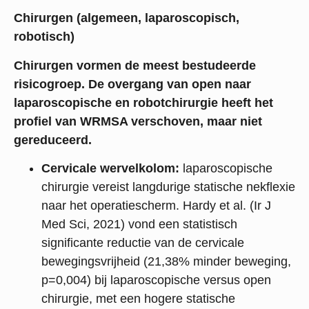
Chirurgen (algemeen, laparoscopisch,
robotisch)
Chirurgen vormen de meest bestudeerde
risicogroep. De overgang van open naar
laparoscopische en robotchirurgie heeft het
profiel van WRMSA verschoven, maar niet
gereduceerd.
Cervicale wervelkolom:
laparoscopische
chirurgie vereist langdurige statische nekflexie
naar het operatiescherm. Hardy et al. (Ir J
Med Sci, 2021) vond een statistisch
significante reductie van de cervicale
bewegingsvrijheid (21,38% minder beweging,
p=0,004) bij laparoscopische versus open
chirurgie, met een hogere statische