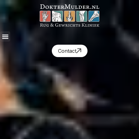
Contact