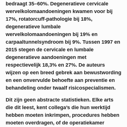
bedraagt 35–60%. Degeneratieve cervicale
wervelkolomaandoeningen kwamen voor bij
17%, rotatorcuff-pathologie bij 18%,
degeneratieve lumbale
wervelkolomaandoeningen bij 19% en
carpaaltunnelsyndroom bij 9%. Tussen 1997 en
2015 stegen de cervicale en lumbale
degeneratieve aandoeningen met
respectievelijk 18,3% en 27%. De auteurs
wijzen op een breed gebrek aan bewustwording
en een onvervulde behoefte aan preventie en
behandeling onder twaalf risicospecialismen.
Dit zijn geen abstracte statistieken. Elke arts
die dit leest, kent collega’s die hun werktijd
hebben moeten inkrimpen, procedures hebben
moeten overdragen, of de operatiekamer