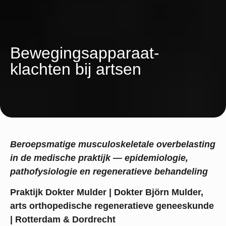
Bewegingsapparaat-
klachten bij artsen
Beroepsmatige musculoskeletale overbelasting
in de medische praktijk — epidemiologie,
pathofysiologie en regeneratieve behandeling
Praktijk Dokter Mulder | Dokter Björn Mulder,
arts orthopedische regeneratieve geneeskunde
| Rotterdam & Dordrecht