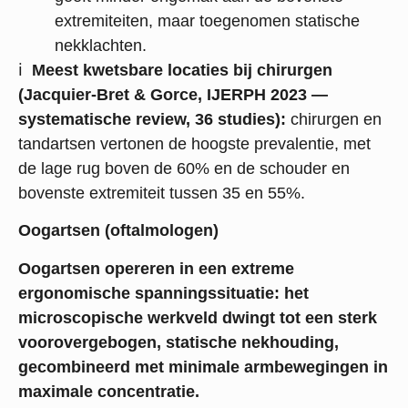
extremiteiten, maar toegenomen statische
nekklachten.
ℹ
Meest kwetsbare locaties bij chirurgen
(Jacquier-Bret & Gorce, IJERPH 2023 —
systematische review, 36 studies):
chirurgen en
tandartsen vertonen de hoogste prevalentie, met
de lage rug boven de 60% en de schouder en
bovenste extremiteit tussen 35 en 55%.
Oogartsen (oftalmologen)
Oogartsen opereren in een extreme
ergonomische spanningssituatie: het
microscopische werkveld dwingt tot een sterk
voorovergebogen, statische nekhouding,
gecombineerd met minimale armbewegingen in
maximale concentratie.