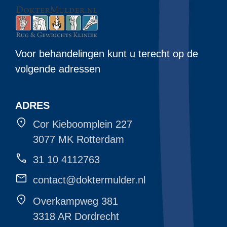
Voor behandelingen kunt u terecht op de
volgende adressen
ADRES
Cor Kieboomplein 227
3077 MK Rotterdam
31 10 4112763
contact@doktermulder.nl
Overkampweg 381
3318 AR Dordrecht