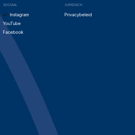
SOCIAAL
JURIDISCH
Instagram
Privacybeleid
YouTube
Facebook