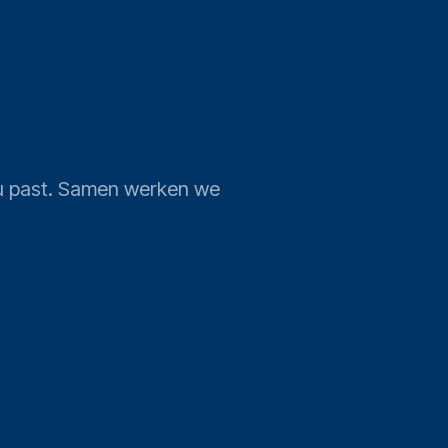
j u past. Samen werken we