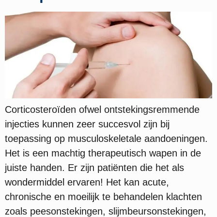
Corticosteroïden ofwel ontstekingsremmende
injecties kunnen zeer succesvol zijn bij
toepassing op musculoskeletale aandoeningen.
Het is een machtig therapeutisch wapen in de
juiste handen. Er zijn patiënten die het als
wondermiddel ervaren! Het kan acute,
chronische en moeilijk te behandelen klachten
zoals peesonstekingen, slijmbeursonstekingen,