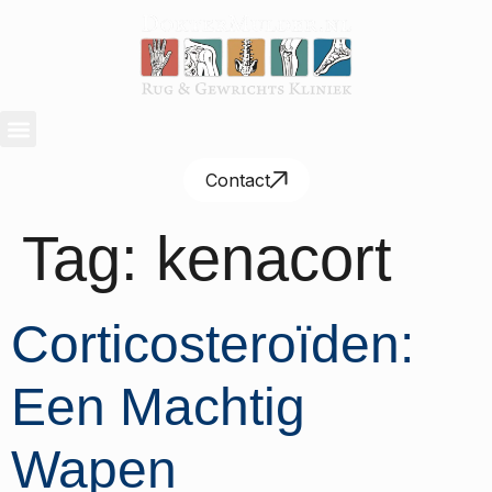
Contact
Tag:
kenacort
Corticosteroïden:
Een Machtig
Wapen