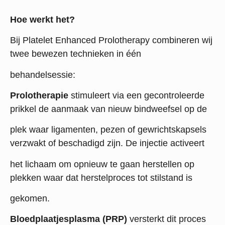
Hoe werkt het?
Bij Platelet Enhanced Prolotherapy combineren wij
twee bewezen technieken in één
behandelsessie:
Prolotherapie
stimuleert via een gecontroleerde
prikkel de aanmaak van nieuw bindweefsel op de
plek waar ligamenten, pezen of gewrichtskapsels
verzwakt of beschadigd zijn. De injectie activeert
het lichaam om opnieuw te gaan herstellen op
plekken waar dat herstelproces tot stilstand is
gekomen.
Bloedplaatjesplasma (PRP)
versterkt dit proces