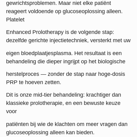
gewrichtsproblemen. Maar niet elke patiënt
reageert voldoende op glucoseoplossing alleen.
Platelet
Enhanced Prolotherapy is de volgende stap:
dezelfde gerichte injectietechniek, versterkt met uw
eigen bloedplaatjesplasma. Het resultaat is een
behandeling die dieper ingrijpt op het biologische
herstelproces — zonder de stap naar hoge-dosis
PRP te hoeven zetten.
Dit is onze mid-tier behandeling: krachtiger dan
klassieke prolotherapie, en een bewuste keuze
voor
patiënten bij wie de klachten om meer vragen dan
glucoseoplossing alleen kan bieden.