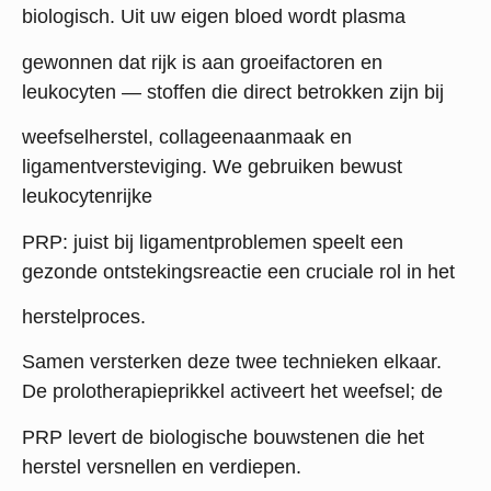
biologisch. Uit uw eigen bloed wordt plasma
gewonnen dat rijk is aan groeifactoren en
leukocyten — stoffen die direct betrokken zijn bij
weefselherstel, collageenaanmaak en
ligamentversteviging. We gebruiken bewust
leukocytenrijke
PRP: juist bij ligamentproblemen speelt een
gezonde ontstekingsreactie een cruciale rol in het
herstelproces.
Samen versterken deze twee technieken elkaar.
De prolotherapieprikkel activeert het weefsel; de
PRP levert de biologische bouwstenen die het
herstel versnellen en verdiepen.