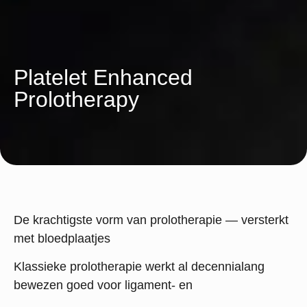
Platelet Enhanced
Prolotherapy
De krachtigste vorm van prolotherapie — versterkt
met bloedplaatjes
Klassieke prolotherapie werkt al decennialang
bewezen goed voor ligament- en