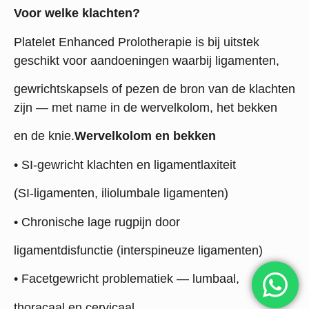
Voor welke klachten?
Platelet Enhanced Prolotherapie is bij uitstek
geschikt voor aandoeningen waarbij ligamenten,
gewrichtskapsels of pezen de bron van de klachten
zijn — met name in de wervelkolom, het bekken
en de knie.
Wervelkolom en bekken
• SI-gewricht klachten en ligamentlaxiteit
(SI-ligamenten, iliolumbale ligamenten)
• Chronische lage rugpijn door
ligamentdisfunctie (interspineuze ligamenten)
• Facetgewricht problematiek — lumbaal,
thoracaal en cervicaal