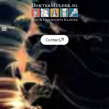
Contact