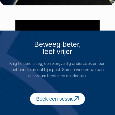
Beweeg beter,
leef vrijer
Krijg heldere uitleg, een zorgvuldig onderzoek en een
behandelplan dat bij u past. Samen werken we aan
duurzaam herstel en minder pijn.
Boek een sessie