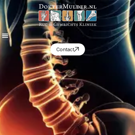
Contact