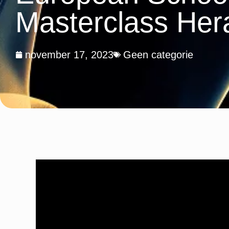
Masterclass Her
november 17, 2023
Geen categorie