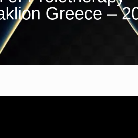
aklion Greece – 2