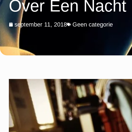
Over Een Nacht 
september 11, 2018
Geen categorie