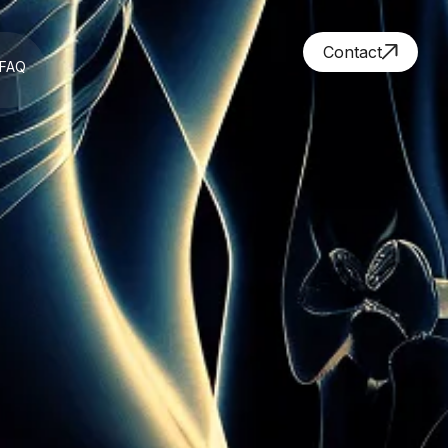
Contact
FAQ