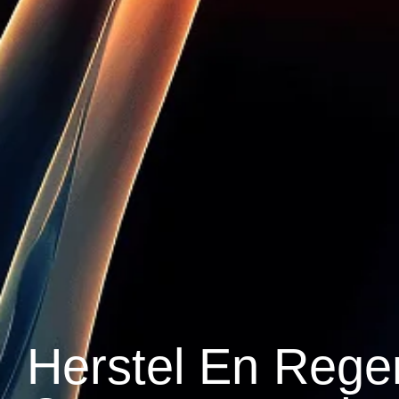
Herstel En Rege