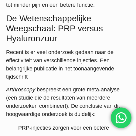
tot minder pijn en een betere functie.
De Wetenschappelijke
Weegschaal: PRP versus
Hyaluronzuur
Recent is er veel onderzoek gedaan naar de
effectiviteit van verschillende injecties. Een
belangrijke publicatie in het toonaangevende
tijdschrift
Arthroscopy
bespreekt een grote meta-analyse
(een studie die de resultaten van meerdere
onderzoeken combineert).
De conclusie van dit
hoogwaardige onderzoek is duidelijk:
PRP-injecties zorgen voor een betere
pijnverlichting en een grotere verbetering