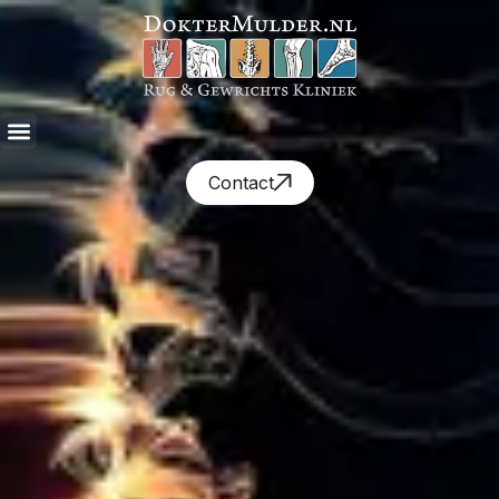
Contact