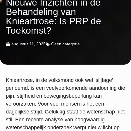
Nieuwe Inzichten in de
Behandeling van
Knieartrose: Is PRP de
Toekomst?
augustus 11, 2025
Geen categorie
Knieartrose, in de volksmond ook wel ‘slijtage’
genoemd, is een veelvoorkomende aandoening die
pijn, stijfheid en bewegingsbeperking kan
veroorzaken. Voor veel mensen is het een
dagelijkse strijd. Gelukkig staat de wetenschap niet
stil. Een recente analyse van hoogwaardig
wetenschappelijk onderzoek werpt nieuw licht op