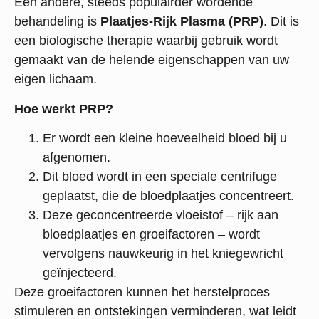
Een andere, steeds populairder wordende
behandeling is
Plaatjes-Rijk Plasma (PRP)
. Dit is
een biologische therapie waarbij gebruik wordt
gemaakt van de helende eigenschappen van uw
eigen lichaam.
Hoe werkt PRP?
Er wordt een kleine hoeveelheid bloed bij u
afgenomen.
Dit bloed wordt in een speciale centrifuge
geplaatst, die de bloedplaatjes concentreert.
Deze geconcentreerde vloeistof – rijk aan
bloedplaatjes en groeifactoren – wordt
vervolgens nauwkeurig in het kniegewricht
geïnjecteerd.
Deze groeifactoren kunnen het herstelproces
stimuleren en ontstekingen verminderen, wat leidt