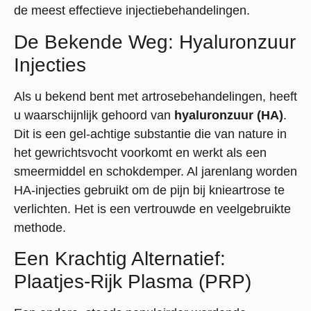
de meest effectieve injectiebehandelingen.
De Bekende Weg: Hyaluronzuur
Injecties
Als u bekend bent met artrosebehandelingen, heeft
u waarschijnlijk gehoord van
hyaluronzuur (HA)
.
Dit is een gel-achtige substantie die van nature in
het gewrichtsvocht voorkomt en werkt als een
smeermiddel en schokdemper.
Al jarenlang worden
HA-injecties gebruikt om de pijn bij knieartrose te
verlichten.
Het is een vertrouwde en veelgebruikte
methode.
Een Krachtig Alternatief:
Plaatjes-Rijk Plasma (PRP)