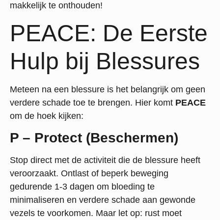
makkelijk te onthouden!
PEACE: De Eerste
Hulp bij Blessures
Meteen na een blessure is het belangrijk om geen
verdere schade toe te brengen. Hier komt
PEACE
om de hoek kijken:
P – Protect (Beschermen)
Stop direct met de activiteit die de blessure heeft
veroorzaakt. Ontlast of beperk beweging
gedurende 1-3 dagen om bloeding te
minimaliseren en verdere schade aan gewonde
vezels te voorkomen. Maar let op: rust moet