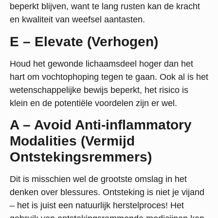
beperkt blijven, want te lang rusten kan de kracht
en kwaliteit van weefsel aantasten.
E – Elevate (Verhogen)
Houd het gewonde lichaamsdeel hoger dan het
hart om vochtophoping tegen te gaan. Ook al is het
wetenschappelijke bewijs beperkt, het risico is
klein en de potentiële voordelen zijn er wel.
A – Avoid Anti-inflammatory
Modalities (Vermijd
Ontstekingsremmers)
Dit is misschien wel de grootste omslag in het
denken over blessures. Ontsteking is niet je vijand
– het is juist een natuurlijk herstelproces! Het