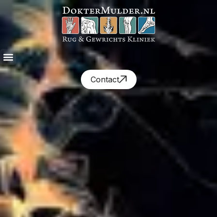
Contact