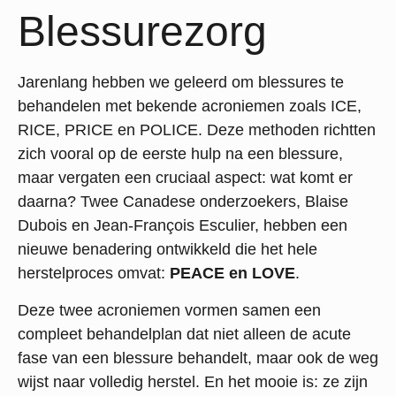
Blessurezorg
Jarenlang hebben we geleerd om blessures te
behandelen met bekende acroniemen zoals ICE,
RICE, PRICE en POLICE. Deze methoden richtten
zich vooral op de eerste hulp na een blessure,
maar vergaten een cruciaal aspect: wat komt er
daarna? Twee Canadese onderzoekers, Blaise
Dubois en Jean-François Esculier, hebben een
nieuwe benadering ontwikkeld die het hele
herstelproces omvat:
PEACE en LOVE
.
Deze twee acroniemen vormen samen een
compleet behandelplan dat niet alleen de acute
fase van een blessure behandelt, maar ook de weg
wijst naar volledig herstel. En het mooie is: ze zijn