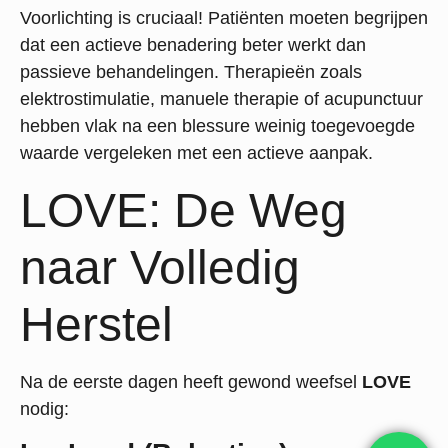
Voorlichting is cruciaal! Patiënten moeten begrijpen
dat een actieve benadering beter werkt dan
passieve behandelingen. Therapieën zoals
elektrostimulatie, manuele therapie of acupunctuur
hebben vlak na een blessure weinig toegevoegde
waarde vergeleken met een actieve aanpak.
LOVE: De Weg
naar Volledig
Herstel
Na de eerste dagen heeft gewond weefsel
LOVE
nodig: