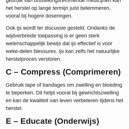
gebruik van ontstekingsremmende medicijnen kan
het herstel op lange termijn juist belemmeren,
vooral bij hogere doseringen.
Ook ijs wordt ter discussie gesteld. Ondanks de
wijdverbreide toepassing is er geen sterk
wetenschappelijk bewijs dat ijs effectief is voor
weke-delen blessures. Ijs kan zelfs het natuurlijke
herstelproces verstoren.
C – Compress (Comprimeren)
Gebruik tape of bandages om zwelling en bloeding
te beperken. Dit helpt vooral bij gewrichtszwelling
en kan de kwaliteit van leven verbeteren tijdens het
herstel.
E – Educate (Onderwijs)