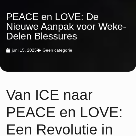
PEACE en LOVE: De
Nieuwe Aanpak voor Weke-
Delen Blessures
juni 15, 2025
Geen categorie
Van ICE naar
PEACE en LOVE:
Een Revolutie in