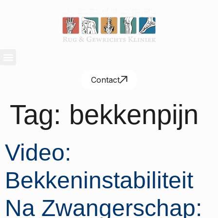
Contact
Tag:
bekkenpijn
Video:
Bekkeninstabiliteit
Na Zwangerschap: