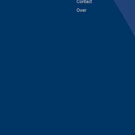
Contact
Over