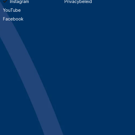
Instagram
Privacybeleid
YouTube
Facebook