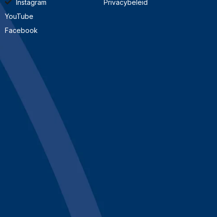
Instagram
Privacybeleid
YouTube
Facebook