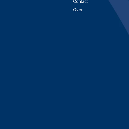
Contact
Over