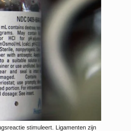
gsreactie stimuleert. Ligamenten zijn