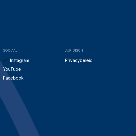
SOCIAAL
JURIDISCH
Instagram
Privacybeleid
YouTube
Facebook