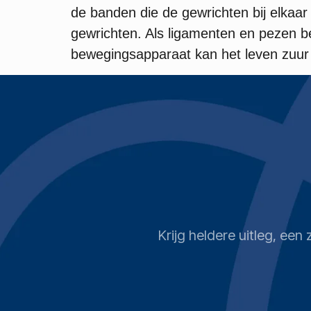
de banden die de gewrichten bij elkaa
gewrichten. Als ligamenten en pezen bes
bewegingsapparaat kan het leven zuur
Krijg heldere uitleg, ee