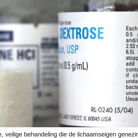
e, veilige behandeling die de lichaamseigen genezin