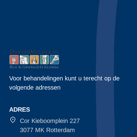
Voor behandelingen kunt u terecht op de
volgende adressen
ADRES
Cor Kieboomplein 227
3077 MK Rotterdam