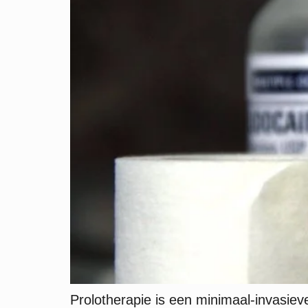
Prolotherapie is een minimaal-invasiev