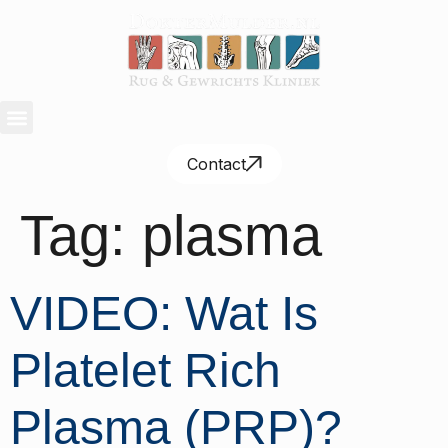
Contact
Tag:
plasma
VIDEO: Wat Is
Platelet Rich
Plasma (PRP)?