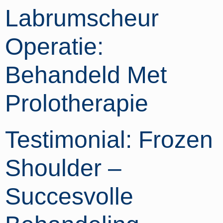
Labrumscheur
Operatie:
Behandeld Met
Prolotherapie
Testimonial: Frozen
Shoulder –
Succesvolle