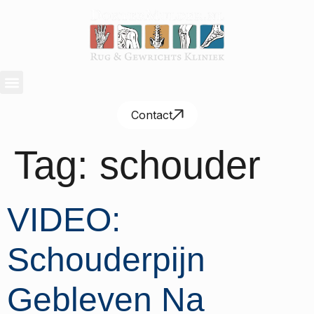
Contact
Tag:
schouder
VIDEO:
Schouderpijn
Gebleven Na