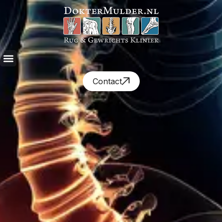
Contact