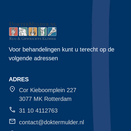
Voor behandelingen kunt u terecht op de
volgende adressen
ADRES
Cor Kieboomplein 227
3077 MK Rotterdam
31 10 4112763
contact@doktermulder.nl