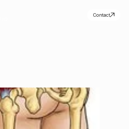
Contact
FAQ