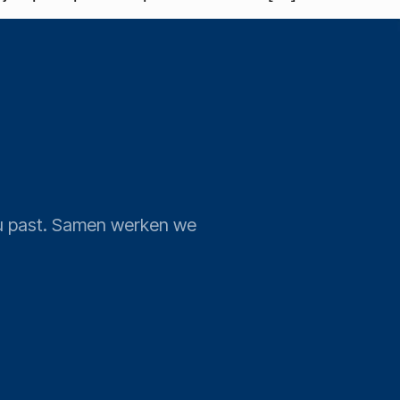
j u past. Samen werken we