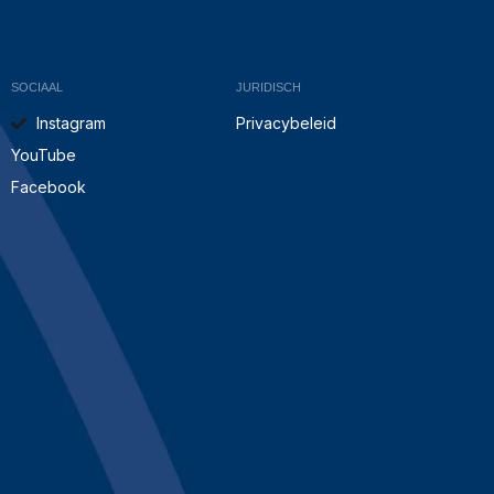
SOCIAAL
JURIDISCH
Instagram
Privacybeleid
YouTube
Facebook