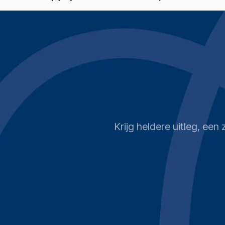
Krijg heldere uitleg, ee