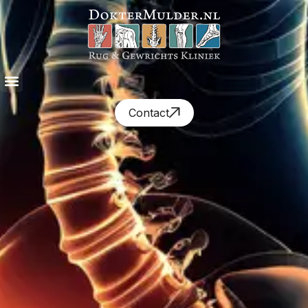
Contact