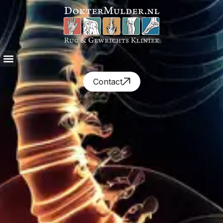
Contact