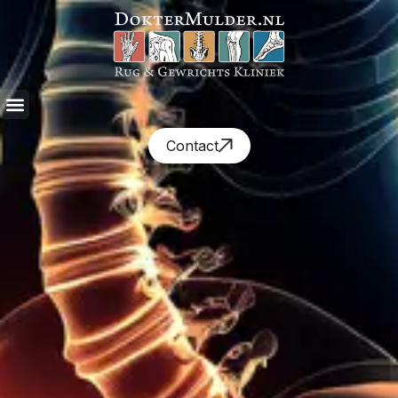
Contact