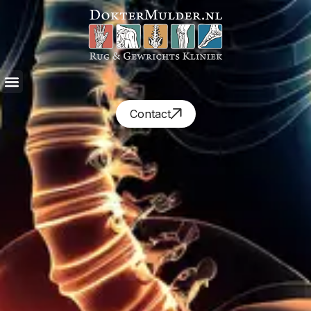
Contact