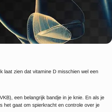
ek laat zien dat vitamine D misschien wel een
), een belangrijk bandje in je knie. En als je
s het gaat om spierkracht en controle over je