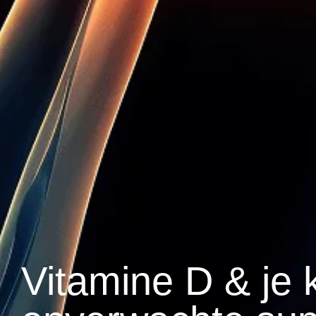
Vitamine D & je 