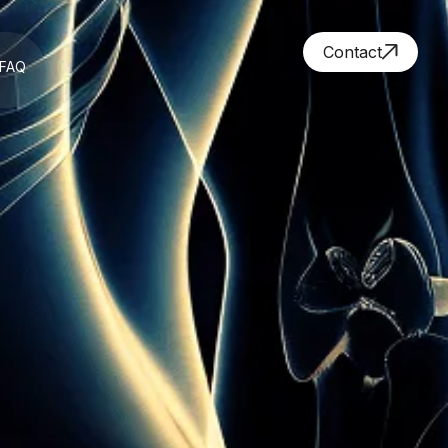
Contact
FAQ