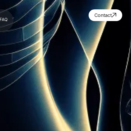
Contact
FAQ