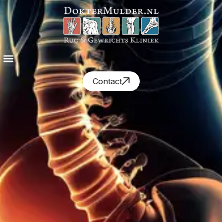
Contact