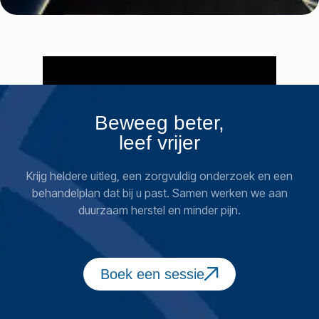
Beweeg beter,
leef vrijer
Krijg heldere uitleg, een zorgvuldig onderzoek en een
behandelplan dat bij u past. Samen werken we aan
duurzaam herstel en minder pijn.
Boek een sessie