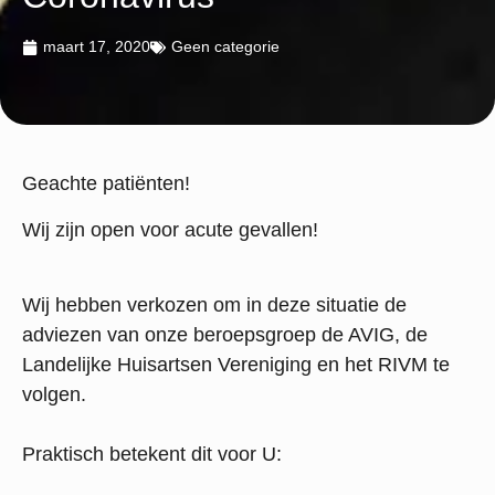
maart 17, 2020
Geen categorie
Geachte patiënten!
Wij zijn open voor acute gevallen!
Wij hebben verkozen om in deze situatie de
adviezen van onze beroepsgroep de AVIG, de
Landelijke Huisartsen Vereniging en het RIVM te
volgen.
Praktisch betekent dit voor U: