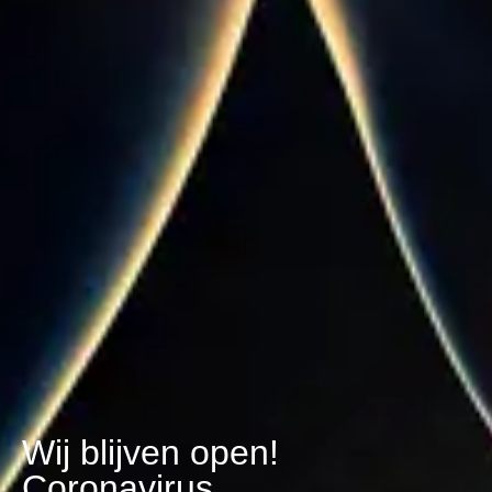
Wij blijven open!
Coronavirus