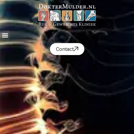
Contact