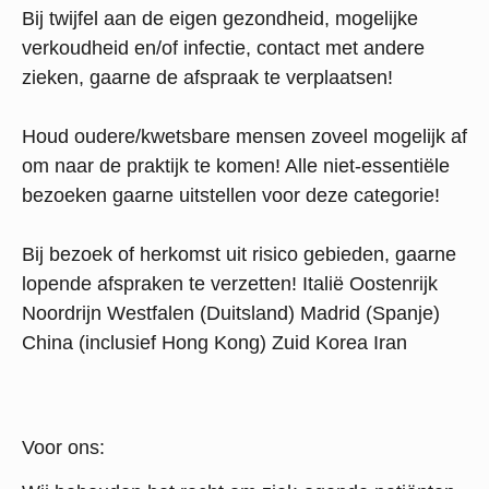
Bij twijfel aan de eigen gezondheid, mogelijke
verkoudheid en/of infectie, contact met andere
zieken, gaarne de afspraak te verplaatsen!
Houd oudere/kwetsbare mensen zoveel mogelijk af
om naar de praktijk te komen! Alle niet-essentiële
bezoeken gaarne uitstellen voor deze categorie!
Bij bezoek of herkomst uit risico gebieden, gaarne
lopende afspraken te verzetten! Italië Oostenrijk
Noordrijn Westfalen (Duitsland) Madrid (Spanje)
China (inclusief Hong Kong) Zuid Korea Iran
Voor ons: