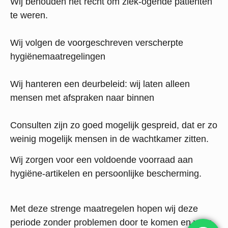
Wij behouden het recht om ziek-ogende patiënten
te weren.
Wij volgen de voorgeschreven verscherpte
hygiënemaatregelingen
Wij hanteren een deurbeleid: wij laten alleen
mensen met afspraken naar binnen
Consulten zijn zo goed mogelijk gespreid, dat er zo
weinig mogelijk mensen in de wachtkamer zitten.
Wij zorgen voor een voldoende voorraad aan
hygiëne-artikelen en persoonlijke bescherming.
Met deze strenge maatregelen hopen wij deze
periode zonder problemen door te komen en voor